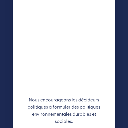
Nous encourageons les décideurs
politiques à formuler des politiques
environnementales durables et
sociales.