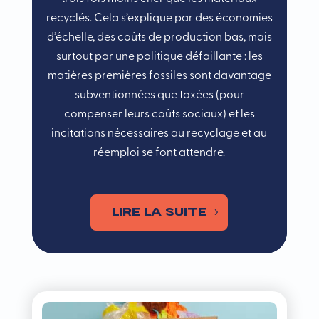
recyclés. Cela s’explique par des économies
d’échelle, des coûts de production bas, mais
surtout par une politique défaillante : les
matières premières fossiles sont davantage
subventionnées que taxées (pour
compenser leurs coûts sociaux) et les
incitations nécessaires au recyclage et au
réemploi se font attendre.
LIRE LA SUITE