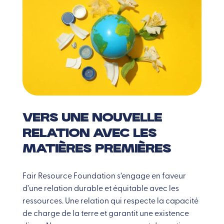
VERS UNE NOUVELLE
RELATION AVEC LES
MATIÈRES PREMIÈRES
Fair Resource Foundation s’engage en faveur
d’une relation durable et équitable avec les
ressources. Une relation qui respecte la capacité
de charge de la terre et garantit une existence