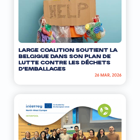
Large coalition soutient la
Belgique dans son plan de
lutte contre les déchets
d’emballages
26 MAR, 2026