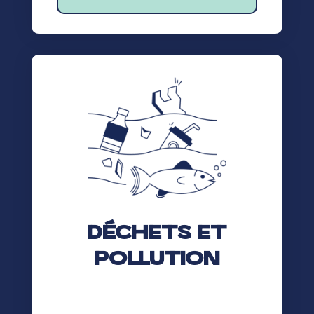
Déchets et
pollution