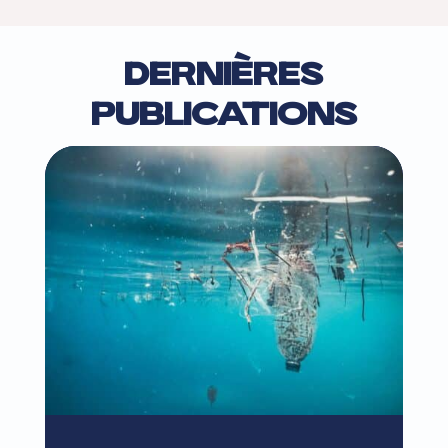
DERNIÈRES
PUBLICATIONS