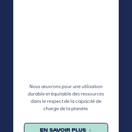
Nous œuvrons pour une utilisation
durable et équitable des ressources
dans le respect de la capacité de
charge de la planète.
EN SAVOIR PLUS