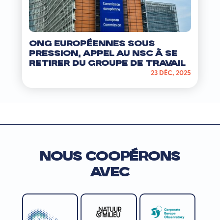
ONG européennes sous
pression, appel au NSC à se
retirer du groupe de travail
23 DÉC, 2025
NOUS COOPÉRONS
AVEC