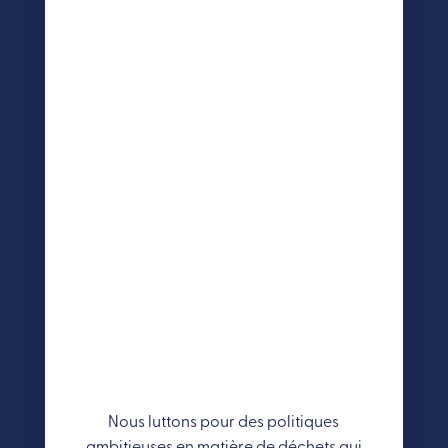
Nous luttons pour des politiques
ambitieuses en matière de déchets qui