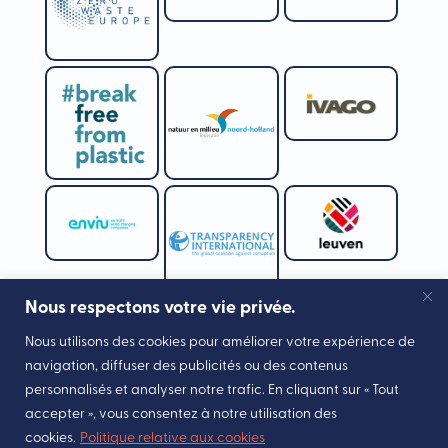
Nous respectons votre vie privée.
Nous utilisons des cookies pour améliorer votre expérience de
navigation, diffuser des publicités ou des contenus
personnalisés et analyser notre trafic. En cliquant sur « Tout
accepter », vous consentez à notre utilisation des
cookies.
Politique relative aux cookies