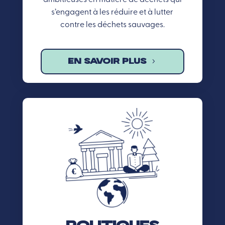
s’engagent à les réduire et à lutter
contre les déchets sauvages.
EN SAVOIR PLUS