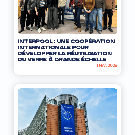
INTERPOOL : Une coopération
internationale pour
développer la réutilisation
du verre à grande échelle
11 FÉV, 2026