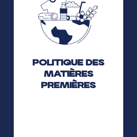
Politique des
matières
premières