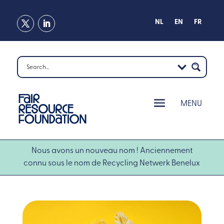
NL
EN
FR
Nous avons un nouveau nom ! Anciennement
connu sous le nom de Recycling Netwerk Benelux