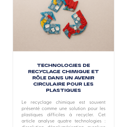
Technologies de
recyclage chimique et
rôle dans un avenir
circulaire pour les
plastiques
Le recyclage chimique est souvent
présenté comme une solution pour les
plastiques difficiles à recycler. Cet
article analyse quatre technologies :