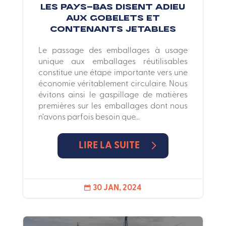
Les Pays-Bas disent adieu
aux gobelets et
contenants jetables
Le passage des emballages à usage
unique aux emballages réutilisables
constitue une étape importante vers une
économie véritablement circulaire. Nous
évitons ainsi le gaspillage de matières
premières sur les emballages dont nous
n’avons parfois besoin que...
LIRE LA SUITE
30 JAN, 2024
