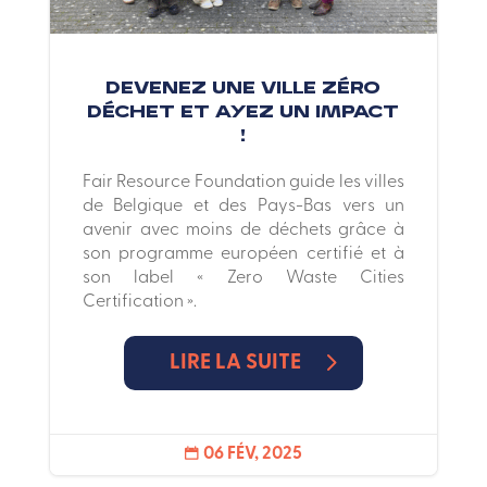
Devenez une ville Zéro
Déchet et ayez un impact
!
Fair Resource Foundation guide les villes
de Belgique et des Pays-Bas vers un
avenir avec moins de déchets grâce à
son programme européen certifié et à
son label « Zero Waste Cities
Certification ».
LIRE LA SUITE
06 FÉV, 2025
