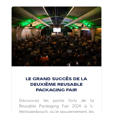
Le grand succès de la
deuxième Reusable
Packaging Fair
Découvrez les points forts de la
Reusable Packaging Fair 2024 à ‘s-
Hertogenbosch, où le gouvernement, les