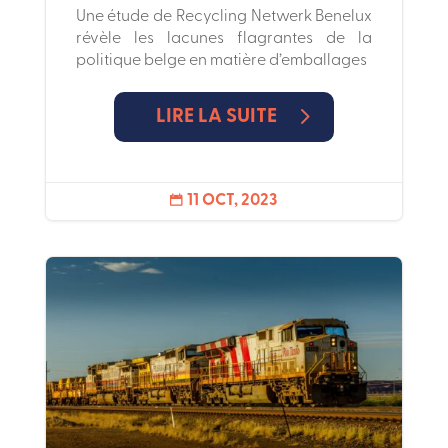
Une étude de Recycling Netwerk Benelux
révèle les lacunes flagrantes de la
politique belge en matière d’emballages
LIRE LA SUITE
11 OCT, 2023
