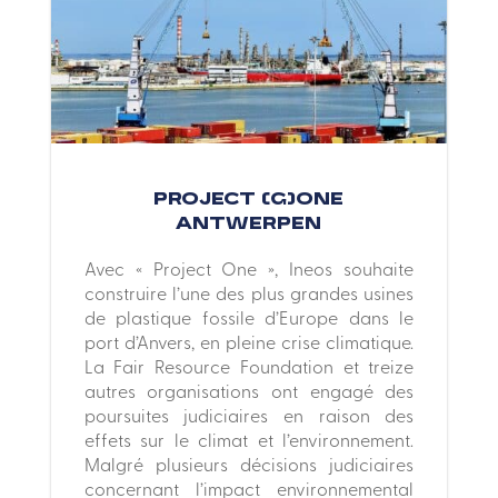
Project (g)one
Antwerpen
Avec « Project One », Ineos souhaite
construire l’une des plus grandes usines
de plastique fossile d’Europe dans le
port d’Anvers, en pleine crise climatique.
La Fair Resource Foundation et treize
autres organisations ont engagé des
poursuites judiciaires en raison des
effets sur le climat et l’environnement.
Malgré plusieurs décisions judiciaires
concernant l’impact environnemental