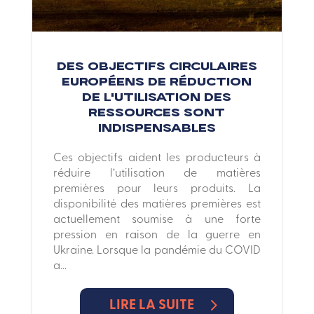
Des objectifs circulaires
européens de réduction
de l’utilisation des
ressources sont
indispensables
Ces objectifs aident les producteurs à
réduire l’utilisation de matières
premières pour leurs produits. La
disponibilité des matières premières est
actuellement soumise à une forte
pression en raison de la guerre en
Ukraine. Lorsque la pandémie du COVID
a...
LIRE LA SUITE