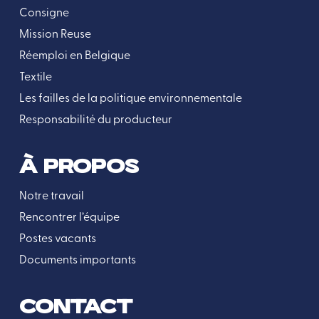
Consigne
Mission Reuse
Réemploi en Belgique
Textile
Les failles de la politique environnementale
Responsabilité du producteur
À PROPOS
Notre travail
Rencontrer l’équipe
Postes vacants
Documents importants
CONTACT