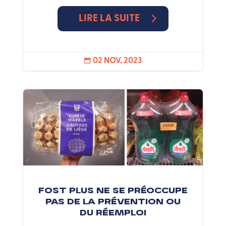
LIRE LA SUITE
02 NOV, 2023

Fost Plus ne se préoccupe
pas de la prévention ou
du réemploi