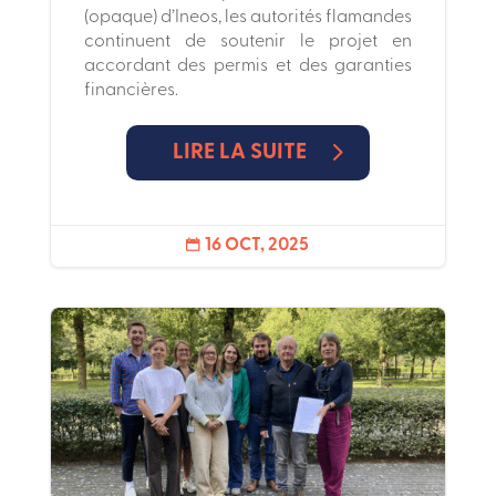
(opaque) d’Ineos, les autorités flamandes
continuent de soutenir le projet en
accordant des permis et des garanties
financières.
LIRE LA SUITE
16 OCT, 2025
