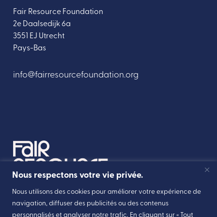
Fair Resource Foundation
2e Daalsedijk 6a
3551 EJ Utrecht
Pays-Bas
info@fairresourcefoundation.org
Nous respectons votre vie privée.
Nous utilisons des cookies pour améliorer votre expérience de
navigation, diffuser des publicités ou des contenus
personnalisés et analyser notre trafic. En cliquant sur « Tout