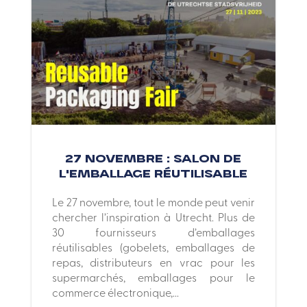
27 novembre : Salon de
l’Emballage Réutilisable
Le 27 novembre, tout le monde peut venir
chercher l’inspiration à Utrecht. Plus de
30 fournisseurs d’emballages
réutilisables (gobelets, emballages de
repas, distributeurs en vrac pour les
supermarchés, emballages pour le
commerce électronique,...