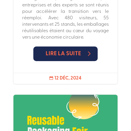
entreprises et des experts se sont réunis
pour accélérer la transition vers le
réemploi. Avec 480 visiteurs, 55
intervenants et 25 stands, les emballages
réutilisables étaient au cœur du voyage
vers une économie circulaire.
LIRE LA SUITE
12 DÉC, 2024
