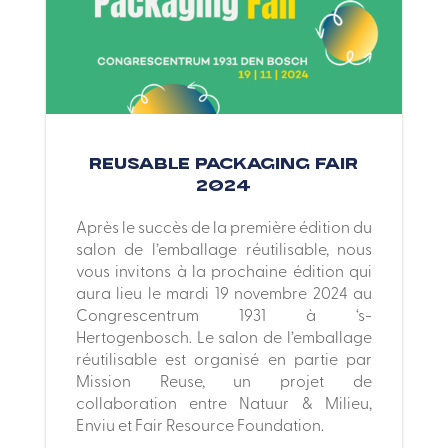
Reusable Packaging Fair
2024
Après le succès de la première édition du
salon de l’emballage réutilisable, nous
vous invitons à la prochaine édition qui
aura lieu le mardi 19 novembre 2024 au
Congrescentrum 1931 à ‘s-
Hertogenbosch. Le salon de l’emballage
réutilisable est organisé en partie par
Mission Reuse, un projet de
collaboration entre Natuur & Milieu,
Enviu et Fair Resource Foundation.