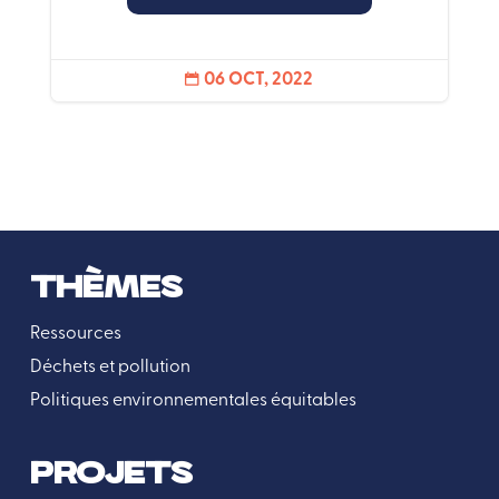
06 OCT, 2022

THÈMES
Ressources
Déchets et pollution
Politiques environnementales équitables
PROJETS