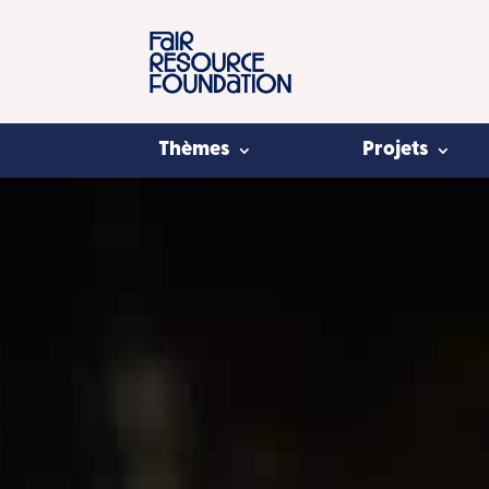
Thèmes
Projets