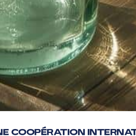
Une coopération interna