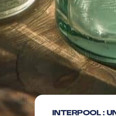
INTERPOOL : 