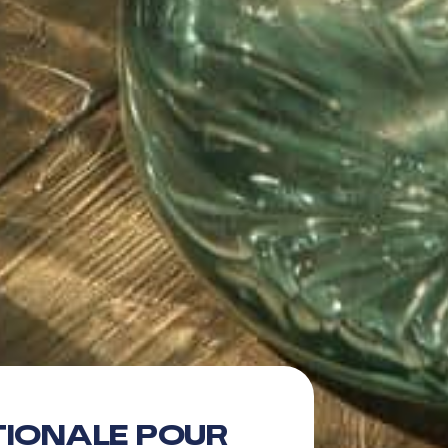
tionale pour