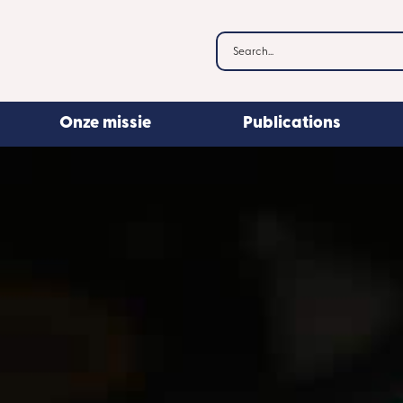
Onze missie
Publications