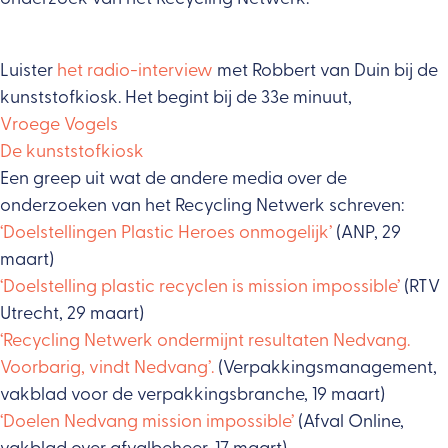
Luister
het radio-interview
met Robbert van Duin bij de
kunststofkiosk. Het begint bij de 33e minuut,
Vroege Vogels
De kunststofkiosk
Een greep uit wat de andere media over de
onderzoeken van het Recycling Netwerk schreven:
‘Doelstellingen Plastic Heroes onmogelijk’
(ANP, 29
maart)
‘Doelstelling plastic recyclen is mission impossible’
(RTV
Utrecht, 29 maart)
‘Recycling Netwerk ondermijnt resultaten Nedvang.
Voorbarig, vindt Nedvang’.
(Verpakkingsmanagement,
vakblad voor de verpakkingsbranche, 19 maart)
‘Doelen Nedvang mission impossible’
(Afval Online,