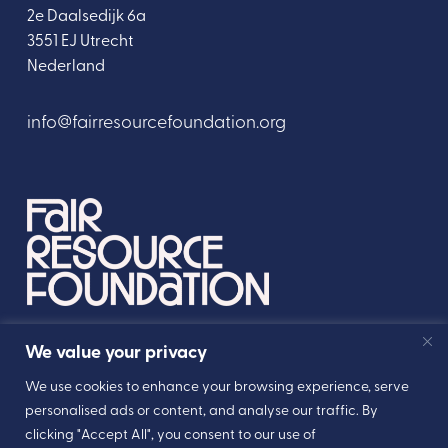
2e Daalsedijk 6a
3551 EJ Utrecht
Nederland
info@fairresourcefoundation.org
We value your privacy
We use cookies to enhance your browsing experience, serve
Designed by
personalised ads or content, and analyse our traffic. By
clicking "Accept All", you consent to our use of