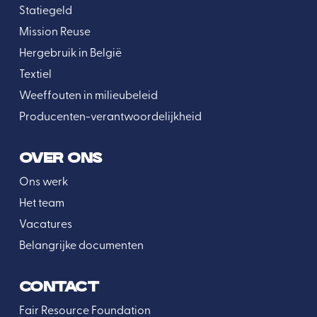
Statiegeld
Mission Reuse
Hergebruik in België
Textiel
Weeffouten in milieubeleid
Producenten-verantwoordelijkheid
OVER ONS
Ons werk
Het team
Vacatures
Belangrijke documenten
CONTACT
Fair Resource Foundation