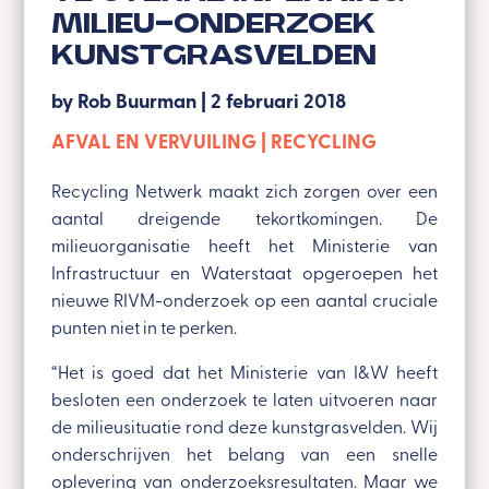
milieu-onderzoek
kunstgrasvelden
by
Rob Buurman
|
2 februari 2018
AFVAL EN VERVUILING
RECYCLING
Recycling Netwerk maakt zich zorgen over een
aantal dreigende tekortkomingen. De
milieuorganisatie heeft het Ministerie van
Infrastructuur en Waterstaat opgeroepen het
nieuwe RIVM-onderzoek op een aantal cruciale
punten niet in te perken.
“Het is goed dat het Ministerie van I&W heeft
besloten een onderzoek te laten uitvoeren naar
de milieusituatie rond deze kunstgrasvelden. Wij
onderschrijven het belang van een snelle
oplevering van onderzoeksresultaten. Maar we