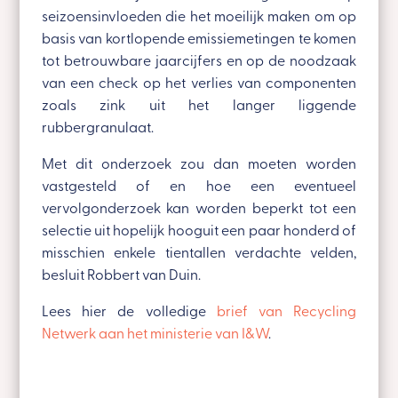
seizoensinvloeden die het moeilijk maken om op
basis van kortlopende emissiemetingen te komen
tot betrouwbare jaarcijfers en op de noodzaak
van een check op het verlies van componenten
zoals zink uit het langer liggende
rubbergranulaat.
Met dit onderzoek zou dan moeten worden
vastgesteld of en hoe een eventueel
vervolgonderzoek kan worden beperkt tot een
selectie uit hopelijk hooguit een paar honderd of
misschien enkele tientallen verdachte velden,
besluit Robbert van Duin.
Lees hier de volledige
brief van Recycling
Netwerk aan het ministerie van I&W
.