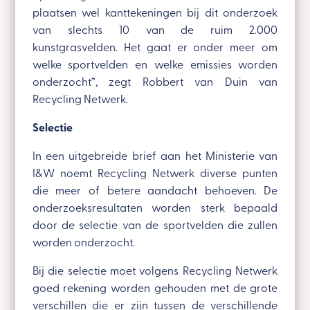
plaatsen wel kanttekeningen bij dit onderzoek
van slechts 10 van de ruim 2.000
kunstgrasvelden. Het gaat er onder meer om
welke sportvelden en welke emissies worden
onderzocht”, zegt Robbert van Duin van
Recycling Netwerk.
Selectie
In een uitgebreide brief aan het Ministerie van
I&W noemt Recycling Netwerk diverse punten
die meer of betere aandacht behoeven. De
onderzoeksresultaten worden sterk bepaald
door de selectie van de sportvelden die zullen
worden onderzocht.
Bij die selectie moet volgens Recycling Netwerk
goed rekening worden gehouden met de grote
verschillen die er zijn tussen de verschillende