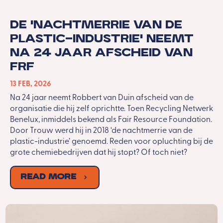
De ‘nachtmerrie van de
plastic-industrie’ neemt
na 24 jaar afscheid van
FRF
13 FEB, 2026
Na 24 jaar neemt Robbert van Duin afscheid van de
organisatie die hij zelf oprichtte. Toen Recycling Netwerk
Benelux, inmiddels bekend als Fair Resource Foundation.
Door Trouw werd hij in 2018 ‘de nachtmerrie van de
plastic-industrie’ genoemd. Reden voor opluchting bij de
grote chemiebedrijven dat hij stopt? Of toch niet?
Read More