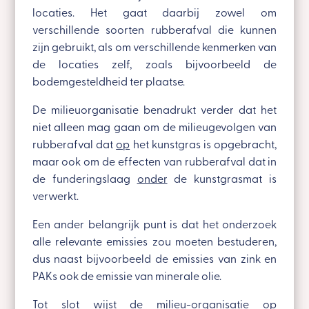
locaties. Het gaat daarbij zowel om
verschillende soorten rubberafval die kunnen
zijn gebruikt, als om verschillende kenmerken van
de locaties zelf, zoals bijvoorbeeld de
bodemgesteldheid ter plaatse.
De milieuorganisatie benadrukt verder dat het
niet alleen mag gaan om de milieugevolgen van
rubberafval dat
op
het kunstgras is opgebracht,
maar ook om de effecten van rubberafval dat in
de funderingslaag
onder
de kunstgrasmat is
verwerkt.
Een ander belangrijk punt is dat het onderzoek
alle relevante emissies zou moeten bestuderen,
dus naast bijvoorbeeld de emissies van zink en
PAKs ook de emissie van minerale olie.
Tot slot wijst de milieu-organisatie op