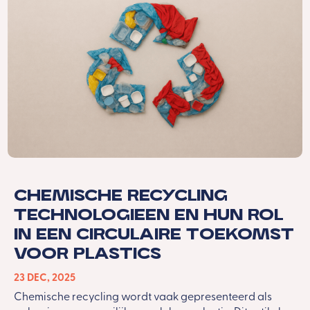
Chemische recycling
technologieen en hun rol
in een circulaire toekomst
voor plastics
23 DEC, 2025
Chemische recycling wordt vaak gepresenteerd als