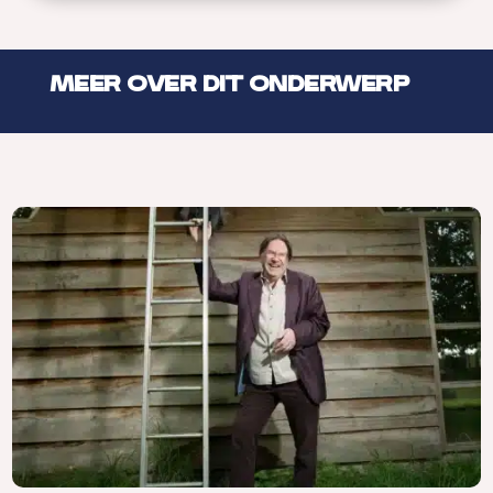
MEER OVER DIT ONDERWERP