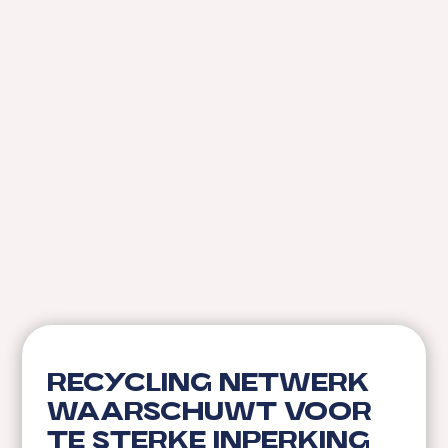
Recycling Netwerk
waarschuwt voor
te sterke inperking