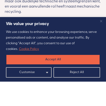
maar ook duidelijke technische en systeemgrenzen kent,
en vooral een aanvullende rol heeft naast mechanische
recycling.
Read More
We value your privacy
We use cookies to enhance your browsing experience, serve
personalised ads or content, and analyse our traffic. By
clicking "Accept All", you consent to our use of
cookies.
Cookie Policy
Accept All
Customise
Reject All