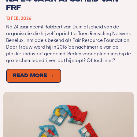
FRF
13 FEB, 2026
Na 24 jaar neemt Robbert van Duin afscheid van de
organisatie die hij zelf oprichtte. Toen Recycling Netwerk
Benelux, inmiddels bekend als Fair Resource Foundation.
Door Trouw werd hij in 2018 ‘de nachtmerrie van de
plastic-industrie’ genoemd. Reden voor opluchting bij de
grote chemiebedrijven dat hij stopt? Of toch niet?
Read More