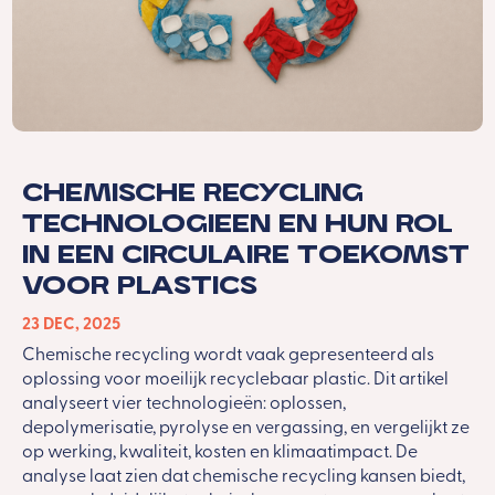
Chemische recycling
technologieen en hun rol
in een circulaire toekomst
voor plastics
23 DEC, 2025
Chemische recycling wordt vaak gepresenteerd als
oplossing voor moeilijk recyclebaar plastic. Dit artikel
analyseert vier technologieën: oplossen,
depolymerisatie, pyrolyse en vergassing, en vergelijkt ze
op werking, kwaliteit, kosten en klimaatimpact. De
analyse laat zien dat chemische recycling kansen biedt,