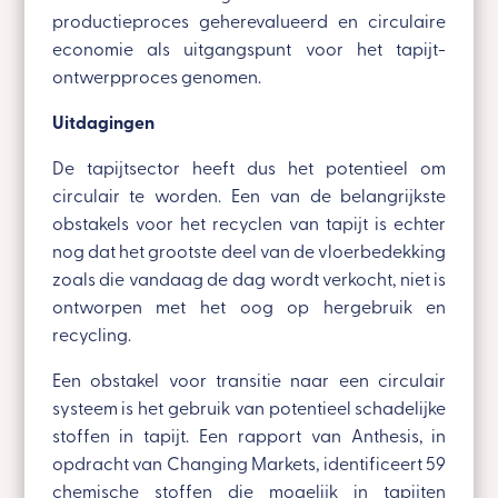
productieproces geherevalueerd en circulaire
economie als uitgangspunt voor het tapijt-
ontwerpproces genomen.
Uitdagingen
De tapijtsector heeft dus het potentieel om
circulair te worden. Een van de belangrijkste
obstakels voor het recyclen van tapijt is echter
nog dat het grootste deel van de vloerbedekking
zoals die vandaag de dag wordt verkocht, niet is
ontworpen met het oog op hergebruik en
recycling.
Een obstakel voor transitie naar een circulair
systeem is het gebruik van potentieel schadelijke
stoffen in tapijt. Een rapport van Anthesis, in
opdracht van Changing Markets, identificeert 59
chemische stoffen die mogelijk in tapijten