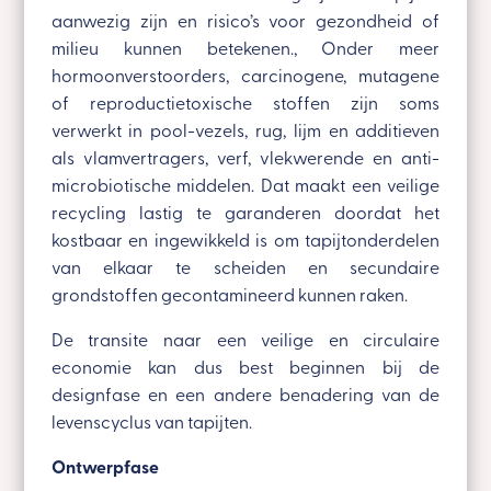
aanwezig zijn en risico’s voor gezondheid of
milieu kunnen betekenen., Onder meer
hormoonverstoorders, carcinogene, mutagene
of reproductietoxische stoffen zijn soms
verwerkt in pool-vezels, rug, lijm en additieven
als vlamvertragers, verf, vlekwerende en anti-
microbiotische middelen. Dat maakt een veilige
recycling lastig te garanderen doordat het
kostbaar en ingewikkeld is om tapijtonderdelen
van elkaar te scheiden en secundaire
grondstoffen gecontamineerd kunnen raken.
De transite naar een veilige en circulaire
economie kan dus best beginnen bij de
designfase en een andere benadering van de
levenscyclus van tapijten.
Ontwerpfase