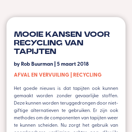
Mooie kansen voor
recycling van
tapijten
by
Rob Buurman
|
5 maart 2018
AFVAL EN VERVUILING
RECYCLING
Het goede nieuws is dat tapijten ook kunnen
gemaakt worden zonder gevaarlijke stoffen.
Deze kunnen worden teruggedrongen door niet-
giftige alternatieven te gebruiken. Er zijn ook
methodes om de componenten van tapijten weer
te kunnen scheiden. Nu zorgt het gebruik van