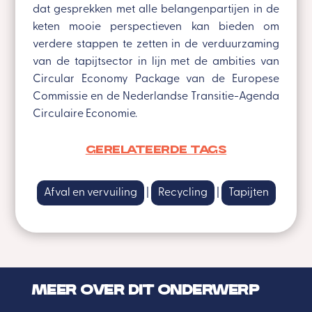
dat gesprekken met alle belangenpartijen in de
keten mooie perspectieven kan bieden om
verdere stappen te zetten in de verduurzaming
van de tapijtsector in lijn met de ambities van
Circular Economy Package van de Europese
Commissie en de Nederlandse Transitie-Agenda
Circulaire Economie.
Gerelateerde tags
Afval en vervuiling
|
Recycling
|
Tapijten
MEER OVER DIT ONDERWERP