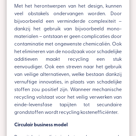
Met het herontwerpen van het design, kunnen
veel obstakels ondervangen worden. Door
bijvoorbeeld een verminderde complexiteit –
dankzij het gebruik van bijvoorbeeld mono-
materialen – ontstaan er geen complicaties door
contaminatie met ongewenste chemicaliën. Ook
het elimineren van de noodzaak voor schadelijke
additieven maakt recycling een stuk
eenvoudiger. Ook een streven naar het gebruik
van veilige alternatieven, welke bestaan dankzij
vernuftige innovaties, in plaats van schadelijke
stoffen zou positief zijn. Wanneer mechanische
recycling volstaat voor het veilig verwerken van
einde-levensfase tapijten tot secundaire
grondstoffen wordt recycling kostenefficiënter.
Circulair business model